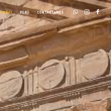
CIONAL
PERÚ
CONTÁCTANOS