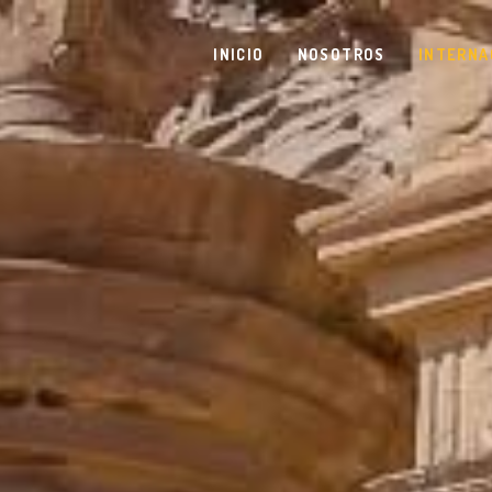
INICIO
NOSOTROS
INTERNA